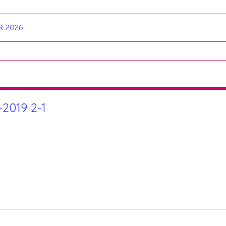
R 2026
-2019 2-1